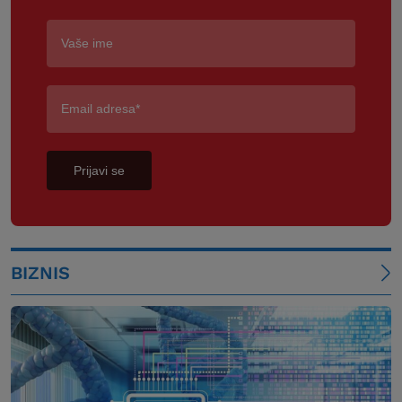
Prijavi se
BIZNIS