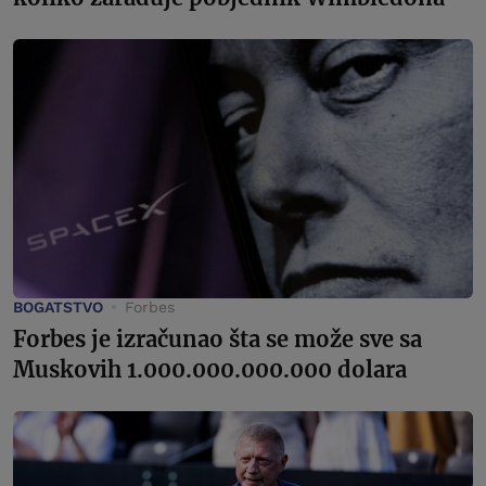
BOGATSTVO
Forbes
Forbes je izračunao šta se može sve sa
Muskovih 1.000.000.000.000 dolara