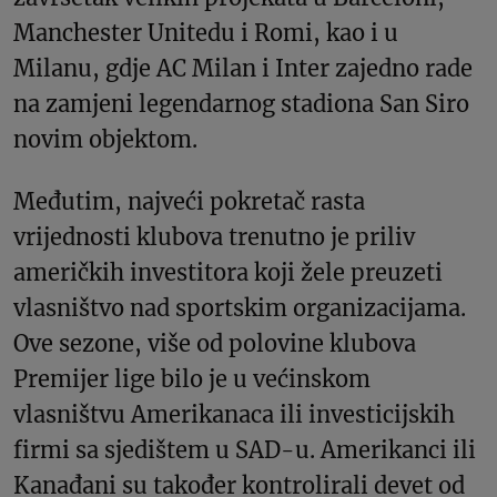
Manchester Unitedu i Romi, kao i u
Milanu, gdje AC Milan i Inter zajedno rade
na zamjeni legendarnog stadiona San Siro
novim objektom.
Međutim, najveći pokretač rasta
vrijednosti klubova trenutno je priliv
američkih investitora koji žele preuzeti
vlasništvo nad sportskim organizacijama.
Ove sezone, više od polovine klubova
Premijer lige bilo je u većinskom
vlasništvu Amerikanaca ili investicijskih
firmi sa sjedištem u SAD-u. Amerikanci ili
Kanađani su također kontrolirali devet od