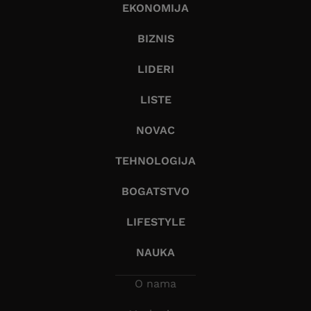
EKONOMIJA
BIZNIS
LIDERI
LISTE
NOVAC
TEHNOLOGIJA
BOGATSTVO
LIFESTYLE
NAUKA
O nama