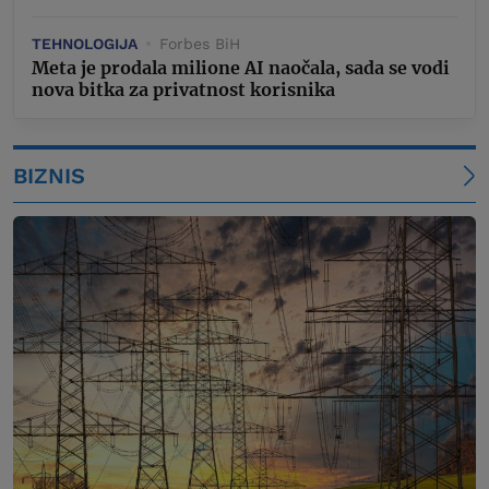
TEHNOLOGIJA
Forbes BiH
Meta je prodala milione AI naočala, sada se vodi
nova bitka za privatnost korisnika
BIZNIS