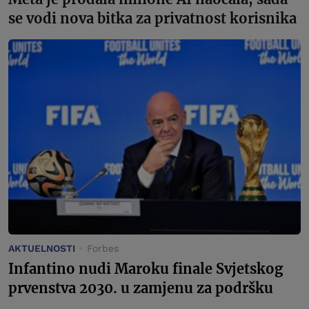
se vodi nova bitka za privatnost korisnika
AKTUELNOSTI
Forbes
Infantino nudi Maroku finale Svjetskog
prvenstva 2030. u zamjenu za podršku