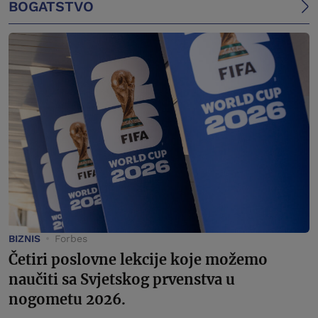
BOGATSTVO
BIZNIS
Forbes
Četiri poslovne lekcije koje možemo
naučiti sa Svjetskog prvenstva u
nogometu 2026.