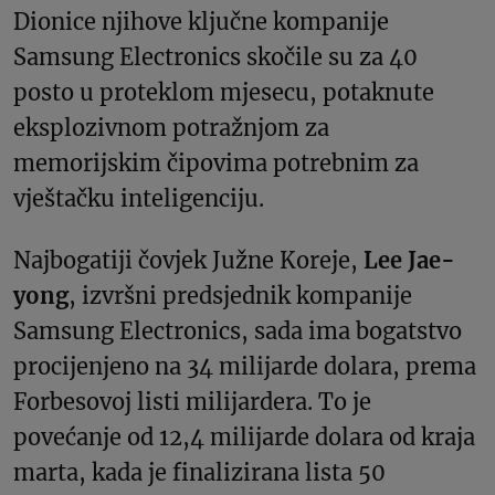
Dionice njihove ključne kompanije
Samsung Electronics skočile su za 40
posto u proteklom mjesecu, potaknute
eksplozivnom potražnjom za
memorijskim čipovima potrebnim za
vještačku inteligenciju.
Najbogatiji čovjek Južne Koreje,
Lee Jae-
yong
, izvršni predsjednik kompanije
Samsung Electronics, sada ima bogatstvo
procijenjeno na 34 milijarde dolara, prema
Forbesovoj listi milijardera. To je
povećanje od 12,4 milijarde dolara od kraja
marta, kada je finalizirana lista 50