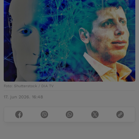
Foto: Shutterstock / DIA TV
17. jun 2026. 16:48