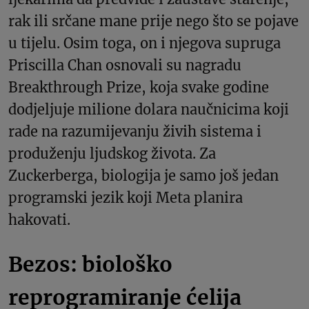
rak ili srčane mane prije nego što se pojave
u tijelu. Osim toga, on i njegova supruga
Priscilla Chan osnovali su nagradu
Breakthrough Prize, koja svake godine
dodjeljuje milione dolara naučnicima koji
rade na razumijevanju živih sistema i
produženju ljudskog života. Za
Zuckerberga, biologija je samo još jedan
programski jezik koji Meta planira
hakovati.
Bezos: biološko
reprogramiranje ćelija