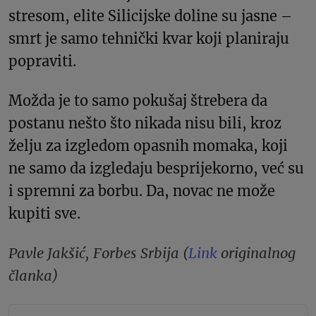
stresom, elite Silicijske doline su jasne –
smrt je samo tehnički kvar koji planiraju
popraviti.
Možda je to samo pokušaj štrebera da
postanu nešto što nikada nisu bili, kroz
želju za izgledom opasnih momaka, koji
ne samo da izgledaju besprijekorno, već su
i spremni za borbu. Da, novac ne može
kupiti sve.
Pavle Jakšić, Forbes Srbija (
Link
originalnog
članka)