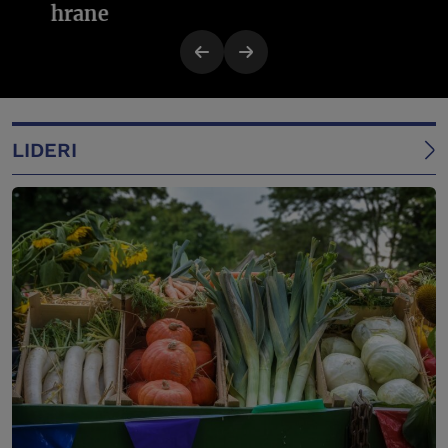
hrane
LIDERI