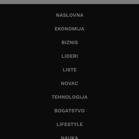
NASLOVNA
EKONOMIJA
BIZNIS
LIDERI
LISTE
NOVAC
TEHNOLOGIJA
BOGATSTVO
LIFESTYLE
NAUKA