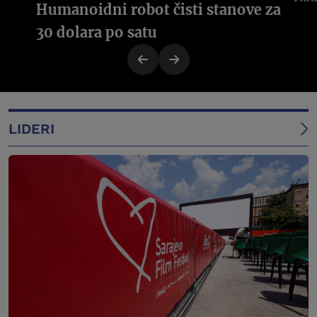
Humanoidni robot čisti stanove za
30 dolara po satu
LIDERI