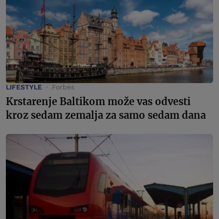
LIFESTYLE
Forbes
Krstarenje Baltikom može vas odvesti
kroz sedam zemalja za samo sedam dana