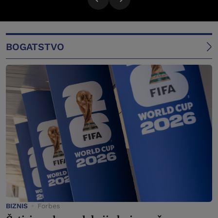
BOGATSTVO
BIZNIS
Forbes