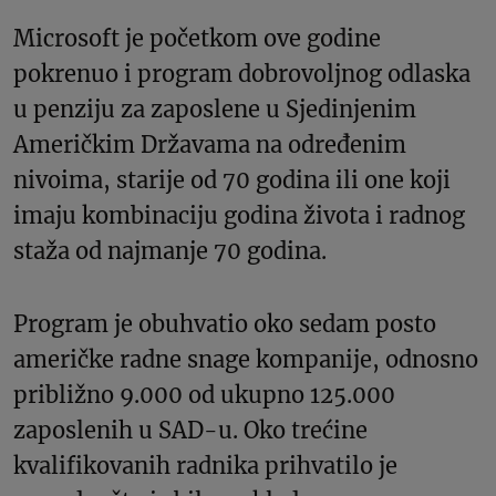
Microsoft je početkom ove godine
pokrenuo i program dobrovoljnog odlaska
u penziju za zaposlene u Sjedinjenim
Američkim Državama na određenim
nivoima, starije od 70 godina ili one koji
imaju kombinaciju godina života i radnog
staža od najmanje 70 godina.
Program je obuhvatio oko sedam posto
američke radne snage kompanije, odnosno
približno 9.000 od ukupno 125.000
zaposlenih u SAD-u. Oko trećine
kvalifikovanih radnika prihvatilo je