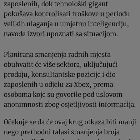
zaposlenih, dok tehnološki gigant
pokušava kontrolisati troškove u periodu
velikih ulaganja u umjetnu inteligenciju,
navode izvori upoznati sa situacijom.
Planirana smanjenja radnih mjesta
obuhvatit će više sektora, uključujući
prodaju, konsultantske pozicije i dio
zaposlenih u odjelu za Xbox, prema
osobama koje su govorile pod uslovom
anonimnosti zbog osjetljivosti informacija.
Očekuje se da će ovaj krug otkaza biti manji
nego prethodni talasi smanjenja broja