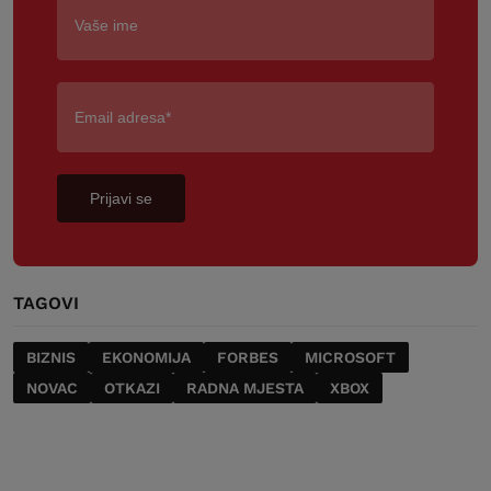
Prijavi se
TAGOVI
BIZNIS
EKONOMIJA
FORBES
MICROSOFT
NOVAC
OTKAZI
RADNA MJESTA
XBOX