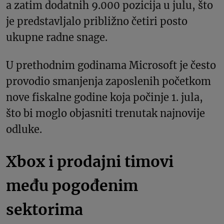
a zatim dodatnih 9.000 pozicija u julu, što
je predstavljalo približno četiri posto
ukupne radne snage.
U prethodnim godinama Microsoft je često
provodio smanjenja zaposlenih početkom
nove fiskalne godine koja počinje 1. jula,
što bi moglo objasniti trenutak najnovije
odluke.
Xbox i prodajni timovi
među pogođenim
sektorima