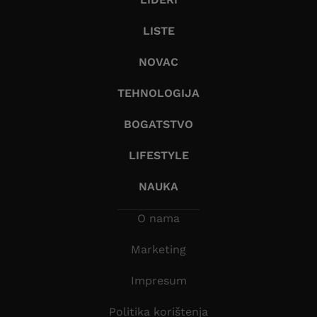
LISTE
NOVAC
TEHNOLOGIJA
BOGATSTVO
LIFESTYLE
NAUKA
O nama
Marketing
Impresum
Politika korištenja