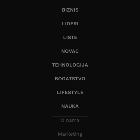
BIZNIS
LIDERI
LISTE
NOVAC
TEHNOLOGIJA
BOGATSTVO
LIFESTYLE
NAUKA
O nama
Marketing