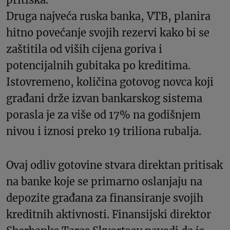
Druga najveća ruska banka, VTB, planira
hitno povećanje svojih rezervi kako bi se
zaštitila od viših cijena goriva i
potencijalnih gubitaka po kreditima.
Istovremeno, količina gotovog novca koji
građani drže izvan bankarskog sistema
porasla je za više od 17% na godišnjem
nivou i iznosi preko 19 triliona rubalja.
Ovaj odliv gotovine stvara direktan pritisak
na banke koje se primarno oslanjaju na
depozite građana za finansiranje svojih
kreditnih aktivnosti. Finansijski direktor