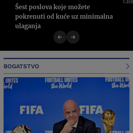
Šest poslova koje možete
pokrenuti od kuće uz minimalna
ulaganja
BOGATSTVO