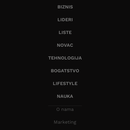
BIZNIS
LIDERI
LISTE
NOVAC
TEHNOLOGIJA
BOGATSTVO
LIFESTYLE
NAUKA
O nama
Marketing