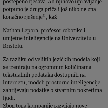
postepeno rješava. Ali njihovo upravljanje
potpuno je druga priča i još niko ne zna
konačno rješenje”, kaž
Nathan Lepora, profesor robotike i
umjetne inteligencije na Univerzitetu u
Bristolu.
Za razliku od velikih jezičkih modela koji
se treniraju na ogromnim količinama
tekstualnih podataka dostupnih na
internetu, modeli prostorne inteligencije
zahtijevaju podatke o stvarnim pokretima
ljudi.
Zbog toga kompanije razvijaju nove