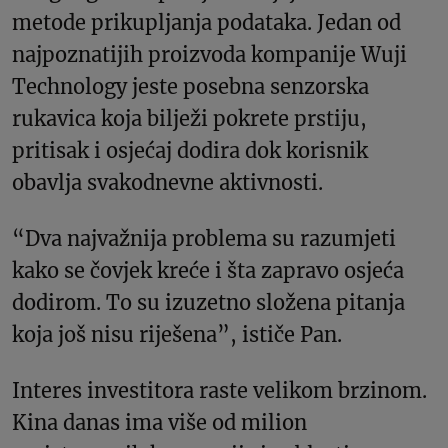
metode prikupljanja podataka. Jedan od
najpoznatijih proizvoda kompanije Wuji
Technology jeste posebna senzorska
rukavica koja bilježi pokrete prstiju,
pritisak i osjećaj dodira dok korisnik
obavlja svakodnevne aktivnosti.
“Dva najvažnija problema su razumjeti
kako se čovjek kreće i šta zapravo osjeća
dodirom. To su izuzetno složena pitanja
koja još nisu riješena”, ističe Pan.
Interes investitora raste velikom brzinom.
Kina danas ima više od milion