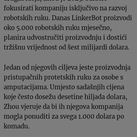
fokusirati kompaniju isključivo na razvoj
robotskih ruku. Danas LinkerBot proizvodi
oko 5.000 robotskih ruku mjesečno,
planira udvostručiti proizvodnju i dostići
tržišnu vrijednost od šest milijardi dolara.
Jedan od njegovih ciljeva jeste proizvodnja
pristupačnih protetskih ruku za osobe s
amputacijama. Umjesto sadašnjih cijena
koje često dosežu desetine hiljada dolara,
Zhou vjeruje da bi ih njegova kompanija
mogla ponuditi za svega 1.000 dolara po
komadu.