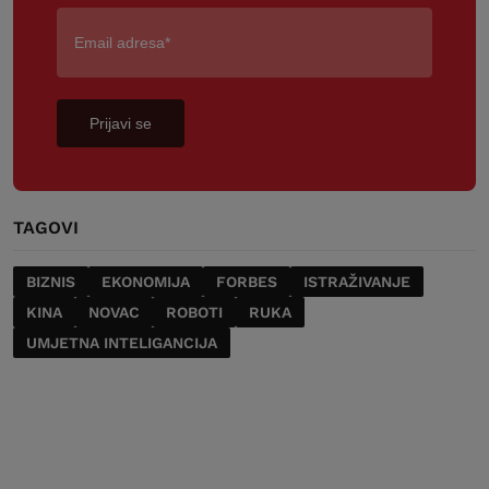
Prijavi se
TAGOVI
BIZNIS
EKONOMIJA
FORBES
ISTRAŽIVANJE
KINA
NOVAC
ROBOTI
RUKA
UMJETNA INTELIGANCIJA