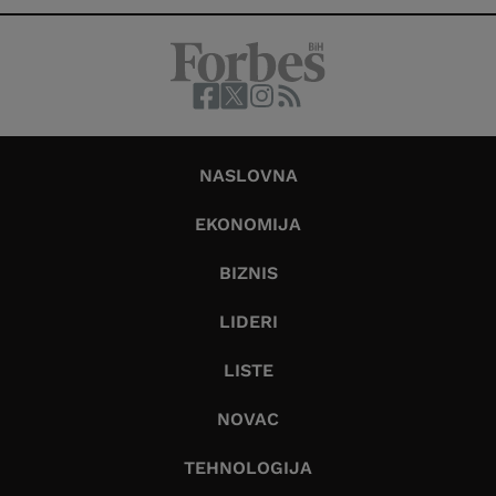
NASLOVNA
EKONOMIJA
BIZNIS
LIDERI
LISTE
NOVAC
TEHNOLOGIJA