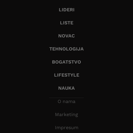
LIDERI
LISTE
NOVAC
TEHNOLOGIJA
BOGATSTVO
LIFESTYLE
NAUKA
O nama
Marketing
Impresum