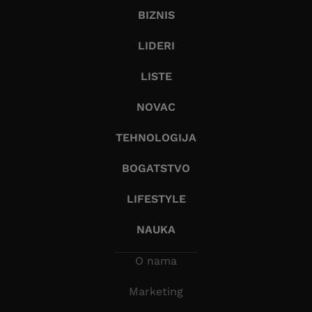
BIZNIS
LIDERI
LISTE
NOVAC
TEHNOLOGIJA
BOGATSTVO
LIFESTYLE
NAUKA
O nama
Marketing