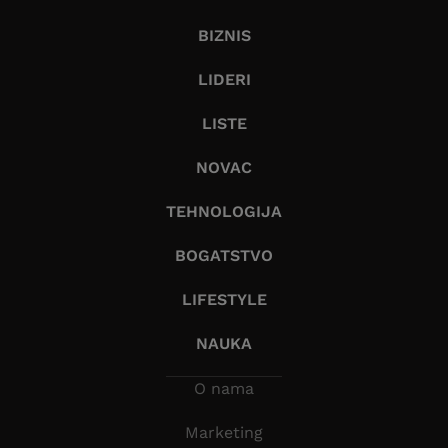
BIZNIS
LIDERI
LISTE
NOVAC
TEHNOLOGIJA
BOGATSTVO
LIFESTYLE
NAUKA
O nama
Marketing