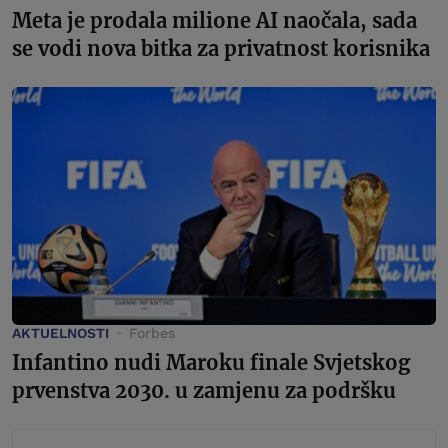
Meta je prodala milione AI naočala, sada
se vodi nova bitka za privatnost korisnika
AKTUELNOSTI
Forbes
Infantino nudi Maroku finale Svjetskog
prvenstva 2030. u zamjenu za podršku