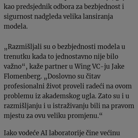
kao predsjednik odbora za bezbjednost i
sigurnost nadgleda velika lansiranja
modela.
„Razmišljali su o bezbjednosti modela u
trenutku kada to jednostavno nije bilo
važno“, kaže partner u Wing VC-ju Jake
Flomenberg. „Doslovno su čitav
profesionalni život proveli radeći na ovom
problemu iz akademskog ugla. Zato su i u
razmišljanju i u istraživanju bili na pravom
mjestu za ovu veliku promjenu.“
Iako vodeće AI laboratorije čine većinu