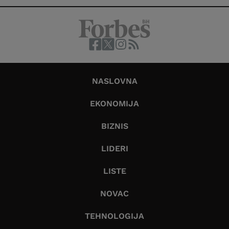
NASLOVNA
EKONOMIJA
BIZNIS
LIDERI
LISTE
NOVAC
TEHNOLOGIJA