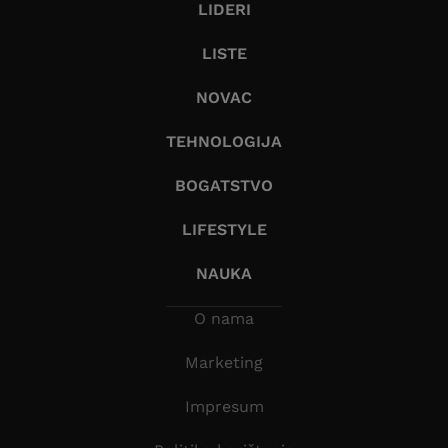
LIDERI
LISTE
NOVAC
TEHNOLOGIJA
BOGATSTVO
LIFESTYLE
NAUKA
O nama
Marketing
Impresum