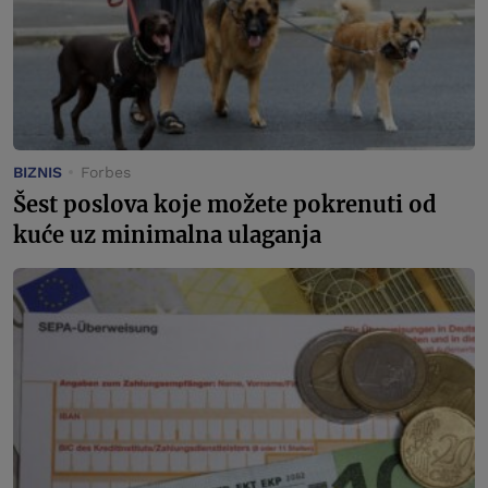
BIZNIS
Forbes
Šest poslova koje možete pokrenuti od
kuće uz minimalna ulaganja