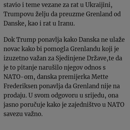
stavio i teme vezane za rat u Ukraijini,
Trumpovu želju da preuzme Grenland od
Danske, kao i rat u Iranu.
Dok Trump ponavlja kako Danska ne ulaže
novac kako bi pomogla Grenlandu koji je
izuzetno važan za Sjedinjene Države,te da
je to pitanje narušilo njegov odnos s
NATO-om, danska premijerka Mette
Frederiksen ponavlja da Grenland nije na
prodaju. U svom odgovoru u srijedu, ona
jasno poručuje kako je zajedništvo u NATO
savezu važno.