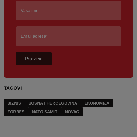
Prijavi se
TAGOVI
BIZNIS
BOSNA I HERCEGOVINA
EKONOMIJA
FORBES
NATO SAMIT
NOVAC