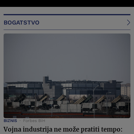
BOGATSTVO
BIZNIS
Forbes BiH
Vojna industrija ne može pratiti tempo: