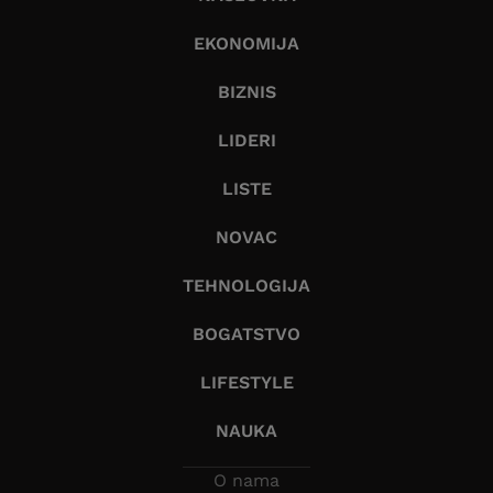
EKONOMIJA
BIZNIS
LIDERI
LISTE
NOVAC
TEHNOLOGIJA
BOGATSTVO
LIFESTYLE
NAUKA
O nama