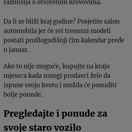
razmišlja o otvorenim krovovima.
Da li se bliži kraj godine? Posjetite salon
automobila jer će svi trenutni modeli
postati prošlogodišnji čim kalendar pređe
u januar.
Ako to nije moguće, kupujte na kraju
mjeseca kada mnogi prodavci žele da
ispune svoju kvotu i možda će ponuditi
bolje ponude.
Pregledajte i ponude za
svoje staro vozilo