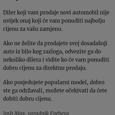
Diler koji vam prodaje novi automobil nije
uvijek onaj koji će vam ponuditi najbolju
cijenu za vašu zamjenu.
Ako ne želite da prodajete svoj dosadašnji
auto iz bilo kog razloga, odvezite ga do
nekoliko dilera i vidite ko će vam ponuditi
dobru cijenu za direktnu prodaju.
Ako posjedujete popularni model, dobro
ste ga održavali, možete očekivati da ćete
dobiti dobru cijenu.
Josh Max, saradnik Forbesa