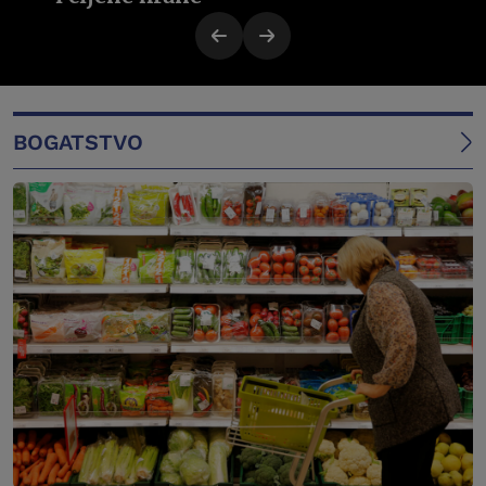
BOGATSTVO