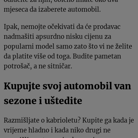
mjeseca da izaberete automobil.
Ipak, nemojte očekivati da će prodavac
nadmašiti apsurdno nisku cijenu za
popularni model samo zato što vi ne želite
da platite više od toga. Budite pametan
potrošač, a ne sitničar.
Kupujte svoj automobil van
sezone i uštedite
Razmišljate o kabrioletu? Kupite ga kada je
vrijeme hladno i kada niko drugi ne