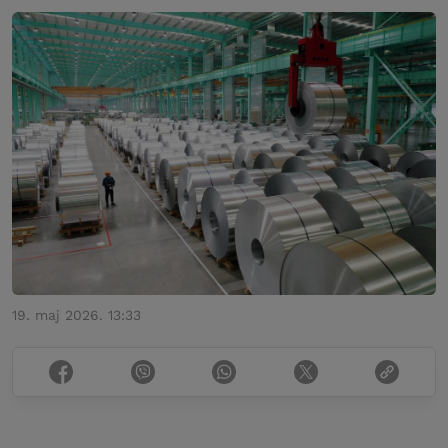
19. maj 2026. 13:33