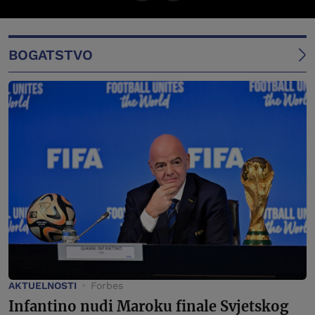
BOGATSTVO
AKTUELNOSTI
Forbes
Infantino nudi Maroku finale Svjetskog