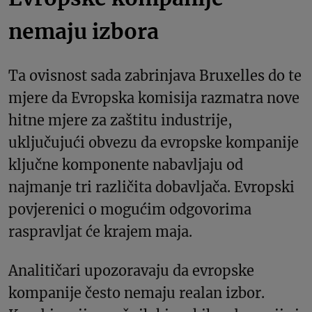
nemaju izbora
Ta ovisnost sada zabrinjava Bruxelles do te
mjere da Evropska komisija razmatra nove
hitne mjere za zaštitu industrije,
uključujući obvezu da evropske kompanije
ključne komponente nabavljaju od
najmanje tri različita dobavljača. Evropski
povjerenici o mogućim odgovorima
raspravljat će krajem maja.
Analitičari upozoravaju da evropske
kompanije često nemaju realan izbor.