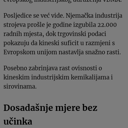
Posljedice se već vide. Njemačka industrija
strojeva prošle je godine izgubila 22.000
radnih mjesta, dok trgovinski podaci
pokazuju da kineski suficit u razmjeni s
Evropskom unijom nastavlja snažno rasti.
Posebno zabrinjava rast ovisnosti o
kineskim industrijskim kemikalijama i
sirovinama.
Dosadašnje mjere bez
učinka