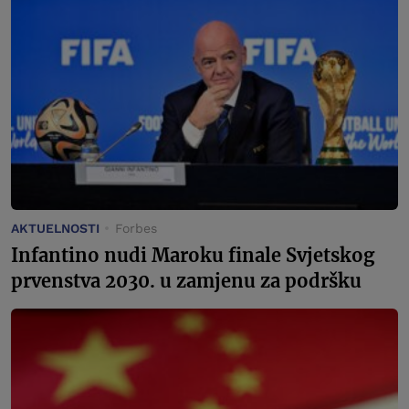
AKTUELNOSTI
Forbes
Infantino nudi Maroku finale Svjetskog
prvenstva 2030. u zamjenu za podršku