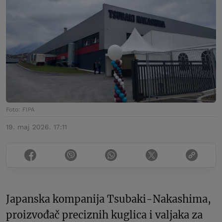
Foto: FIPA
19. maj 2026. 17:11
Japanska kompanija Tsubaki-Nakashima,
proizvođač preciznih kuglica i valjaka za