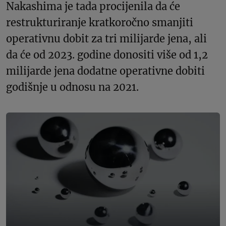
Nakashima je tada procijenila da će
restrukturiranje kratkoročno smanjiti
operativnu dobit za tri milijarde jena, ali
da će od 2023. godine donositi više od 1,2
milijarde jena dodatne operativne dobiti
godišnje u odnosu na 2021.