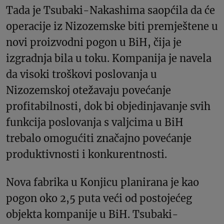
Tada je Tsubaki-Nakashima saopćila da će
operacije iz Nizozemske biti premještene u
novi proizvodni pogon u BiH, čija je
izgradnja bila u toku. Kompanija je navela
da visoki troškovi poslovanja u
Nizozemskoj otežavaju povećanje
profitabilnosti, dok bi objedinjavanje svih
funkcija poslovanja s valjcima u BiH
trebalo omogućiti značajno povećanje
produktivnosti i konkurentnosti.
Nova fabrika u Konjicu planirana je kao
pogon oko 2,5 puta veći od postojećeg
objekta kompanije u BiH. Tsubaki-