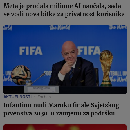
Meta je prodala milione AI naočala, sada
se vodi nova bitka za privatnost korisnika
AKTUELNOSTI
Forbes
Infantino nudi Maroku finale Svjetskog
prvenstva 2030. u zamjenu za podršku