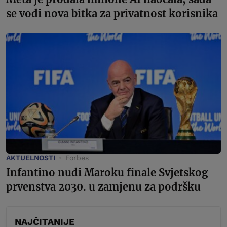
se vodi nova bitka za privatnost korisnika
AKTUELNOSTI
Forbes
Infantino nudi Maroku finale Svjetskog
prvenstva 2030. u zamjenu za podršku
NAJČITANIJE