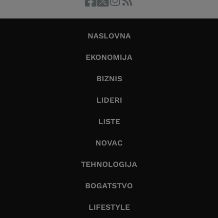
NASLOVNA
EKONOMIJA
BIZNIS
LIDERI
LISTE
NOVAC
TEHNOLOGIJA
BOGATSTVO
LIFESTYLE