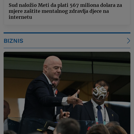
Sud naložio Meti da plati 567 miliona dolara za
mjere zaštite mentalnog zdravlja djece na
internetu
BIZNIS