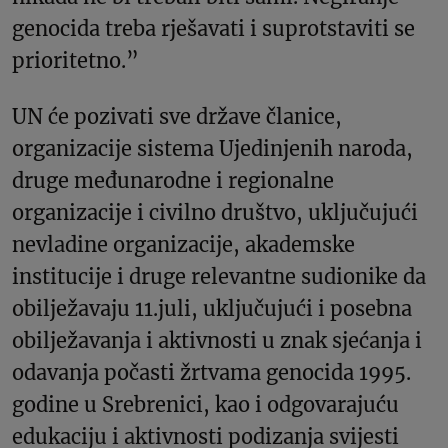
genocida treba rješavati i suprotstaviti se
prioritetno.”
UN će pozivati ​​sve države članice,
organizacije sistema Ujedinjenih naroda,
druge međunarodne i regionalne
organizacije i civilno društvo, uključujući
nevladine organizacije, akademske
institucije i druge relevantne sudionike da
obilježavaju 11.juli, uključujući i posebna
obilježavanja i aktivnosti u znak sjećanja i
odavanja počasti žrtvama genocida 1995.
godine u Srebrenici, kao i odgovarajuću
edukaciju i aktivnosti podizanja svijesti