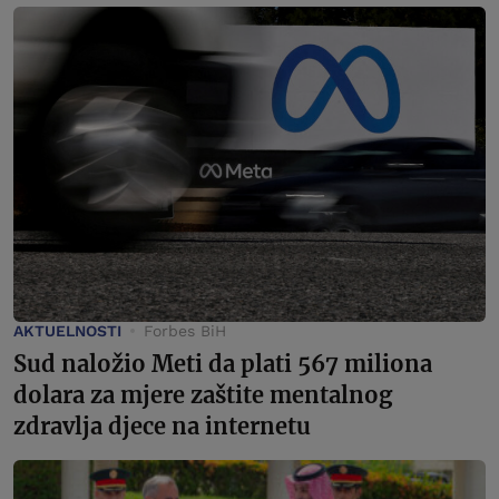
AKTUELNOSTI
Forbes BiH
Sud naložio Meti da plati 567 miliona
dolara za mjere zaštite mentalnog
zdravlja djece na internetu