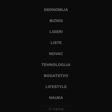
EKONOMIJA
BIZNIS
LIDERI
LISTE
NOVAC
TEHNOLOGIJA
BOGATSTVO
LIFESTYLE
NAUKA
O nama