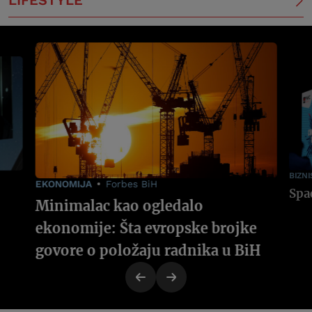
BIZNI
EKONOMIJA
Forbes BiH
Minimalac kao ogledalo
ekonomije: Šta evropske brojke
govore o položaju radnika u BiH