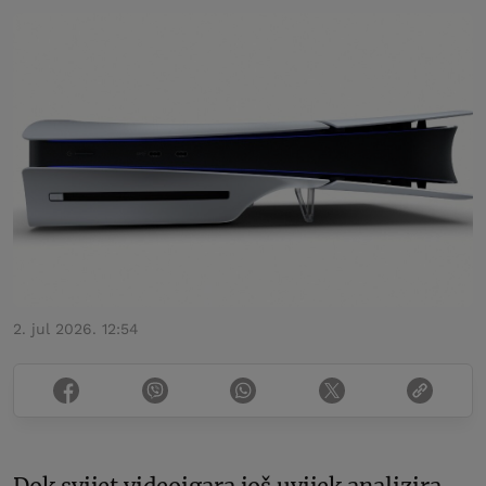
2. jul 2026. 12:54