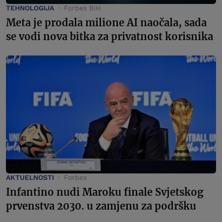
TEHNOLOGIJA
Forbes BiH
Meta je prodala milione AI naočala, sada
se vodi nova bitka za privatnost korisnika
AKTUELNOSTI
Forbes
Infantino nudi Maroku finale Svjetskog
prvenstva 2030. u zamjenu za podršku