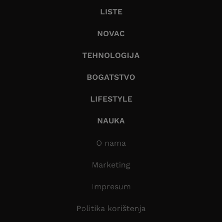
LISTE
NOVAC
TEHNOLOGIJA
BOGATSTVO
LIFESTYLE
NAUKA
O nama
Marketing
Impresum
Politika korištenja