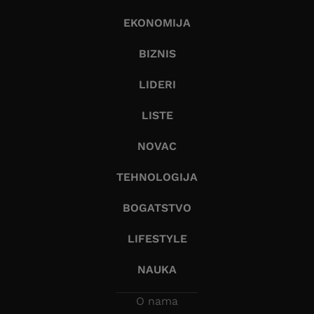
EKONOMIJA
BIZNIS
LIDERI
LISTE
NOVAC
TEHNOLOGIJA
BOGATSTVO
LIFESTYLE
NAUKA
O nama