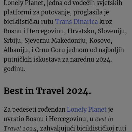
Lonely Planet, jedna od vodećih svjetskih
platformi za putovanje, proglasila je
biciklističku rutu
Trans Dinarica
kroz
Bosnu i Hercegovinu, Hrvatsku, Sloveniju,
Srbiju, Sjevernu Makedoniju, Kosovo,
Albaniju, i Crnu Goru jednom od najboljih
putničkih iskustava za narednu 2024.
godinu.
Best in Travel 2024.
Za pedeseti rođendan
Lonely Planet
je
uvrstio Bosnu i Hercegovinu, u
Best in
Travel 2024
, zahvaljujući biciklističkoj ruti