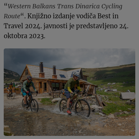
“
Western Balkans Trans Dinarica Cycling
Route
“. Knjižno izdanje vodiča Best in
Travel 2024. javnosti je predstavljeno 24.
oktobra 2023.