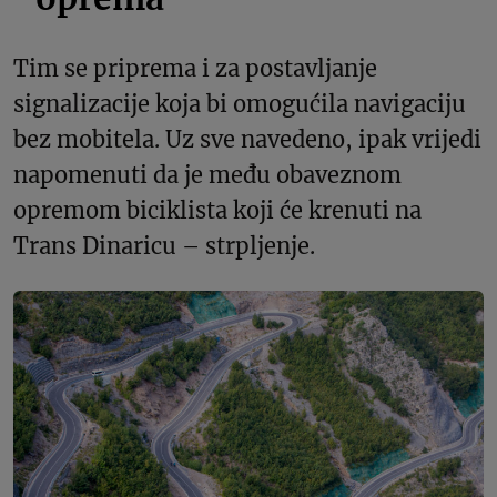
Tim se priprema i za postavljanje
signalizacije koja bi omogućila navigaciju
bez mobitela. Uz sve navedeno, ipak vrijedi
napomenuti da je među obaveznom
opremom biciklista koji će krenuti na
Trans Dinaricu – strpljenje.