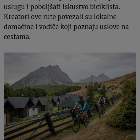
uslugu i poboljšati iskustvo biciklista.
Kreatori ove rute povezali su lokalne
domaćine i vodiče koji poznaju uslove na
cestama.