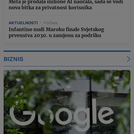
Meta je prodala milione AI naočala, sada se vodi
nova bitka za privatnost korisnika
AKTUELNOSTI
Forbes
Infantino nudi Maroku finale Svjetskog
prvenstva 2030. u zamjenu za podršku
BIZNIS