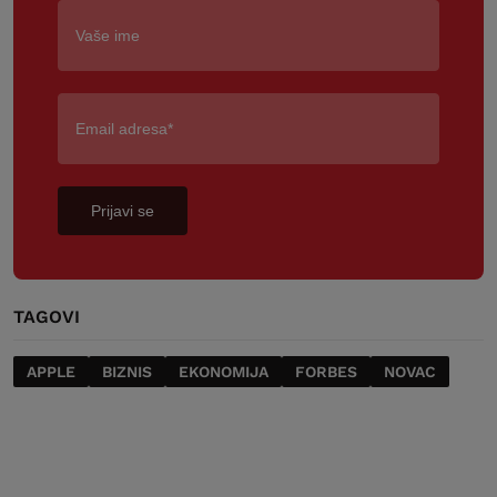
Prijavi se
TAGOVI
APPLE
BIZNIS
EKONOMIJA
FORBES
NOVAC