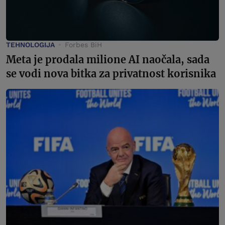
TEHNOLOGIJA
Forbes BiH
Meta je prodala milione AI naočala, sada
se vodi nova bitka za privatnost korisnika