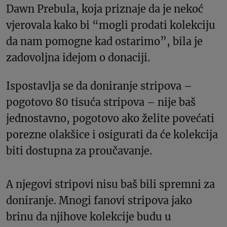
Dawn Prebula, koja priznaje da je nekoć
vjerovala kako bi “mogli prodati kolekciju
da nam pomogne kad ostarimo”, bila je
zadovoljna idejom o donaciji.
Ispostavlja se da doniranje stripova –
pogotovo 80 tisuća stripova – nije baš
jednostavno, pogotovo ako želite povećati
porezne olakšice i osigurati da će kolekcija
biti dostupna za proučavanje.
A njegovi stripovi nisu baš bili spremni za
doniranje. Mnogi fanovi stripova jako
brinu da njihove kolekcije budu u