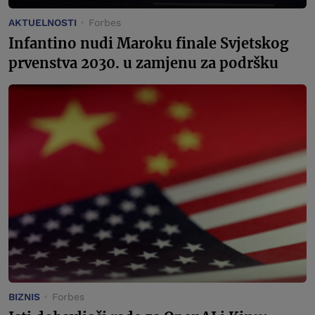
AKTUELNOSTI
Forbes
Infantino nudi Maroku finale Svjetskog
prvenstva 2030. u zamjenu za podršku
BIZNIS
Forbes