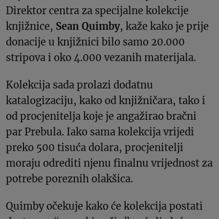
Direktor centra za specijalne kolekcije
knjižnice,
Sean Quimby
, kaže kako je prije
donacije u knjižnici bilo samo 20.000
stripova i oko 4.000 vezanih materijala.
Kolekcija sada prolazi dodatnu
katalogizaciju, kako od knjižničara, tako i
od procjenitelja koje je angažirao bračni
par Prebula. Iako sama kolekcija vrijedi
preko 500 tisuća dolara, procjenitelji
moraju odrediti njenu finalnu vrijednost za
potrebe poreznih olakšica.
Quimby očekuje kako će kolekcija postati