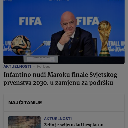
AKTUELNOSTI
Forbes
Infantino nudi Maroku finale Svjetskog
prvenstva 2030. u zamjenu za podršku
NAJČITANIJE
AKTUELNOSTI
Želio je svijetu dati besplatnu