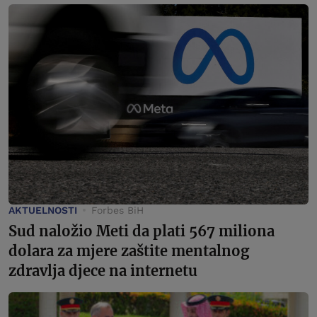
AKTUELNOSTI
Forbes BiH
Sud naložio Meti da plati 567 miliona
dolara za mjere zaštite mentalnog
zdravlja djece na internetu