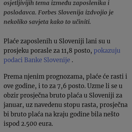
osjetljivijih tema između zaposlenika i
poslodavca. Forbes Slovenija izdvojio je
nekoliko savjeta kako to učiniti.
Plaće zaposlenih u Sloveniji lani su u
prosjeku porasle za 11,8 posto,
pokazuju
podaci Banke Slovenije
.
Prema njenim prognozama, plaće će rasti i
ove godine, i to za 7,6 posto. Uzme li se u
obzir prosječna bruto plaća u Sloveniji za
januar, uz navedenu stopu rasta, prosječna
bi bruto plaća na kraju godine bila nešto
ispod 2.500 eura.