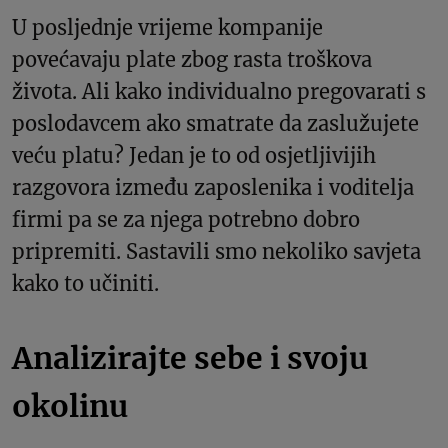
U posljednje vrijeme kompanije
povećavaju plate zbog rasta troškova
života. Ali kako individualno pregovarati s
poslodavcem ako smatrate da zaslužujete
veću platu? Jedan je to od osjetljivijih
razgovora između zaposlenika i voditelja
firmi pa se za njega potrebno dobro
pripremiti. Sastavili smo nekoliko savjeta
kako to učiniti.
Analizirajte sebe i svoju
okolinu