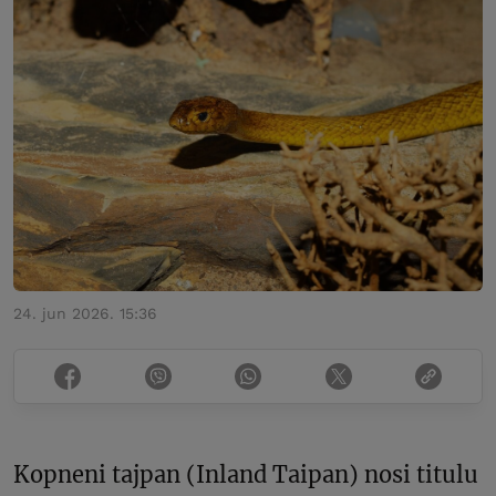
24. jun 2026. 15:36
Kopneni tajpan (Inland Taipan) nosi titulu