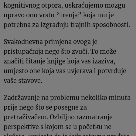
kognitivnog otpora, uskraćujemo mozgu
upravo onu vrstu “trenja” koja mu je
potrebna za izgradnju trajnih sposobnosti.
Svakodnevna primjena ovoga je
pristupačnija nego što zvuči. To može
značiti čitanje knjige koja vas izaziva,
umjesto one koja vas uvjerava i potvrđuje
vaše stavove.
Zadržavanje na problemu nekoliko minuta
prije nego što se posegne za
pretraživačem. Ozbiljno razmatranje
perspektive s kojom se u početku ne