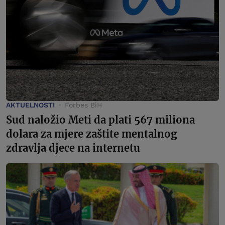
AKTUELNOSTI
Forbes BiH
Sud naložio Meti da plati 567 miliona
dolara za mjere zaštite mentalnog
zdravlja djece na internetu