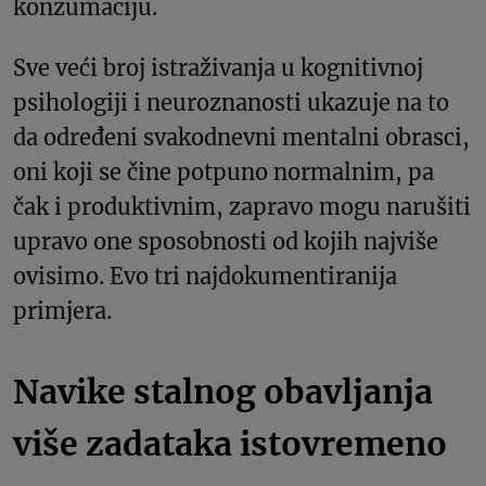
konzumaciju.
Sve veći broj istraživanja u kognitivnoj
psihologiji i neuroznanosti ukazuje na to
da određeni svakodnevni mentalni obrasci,
oni koji se čine potpuno normalnim, pa
čak i produktivnim, zapravo mogu narušiti
upravo one sposobnosti od kojih najviše
ovisimo. Evo tri najdokumentiranija
primjera.
Navike stalnog obavljanja
više zadataka istovremeno