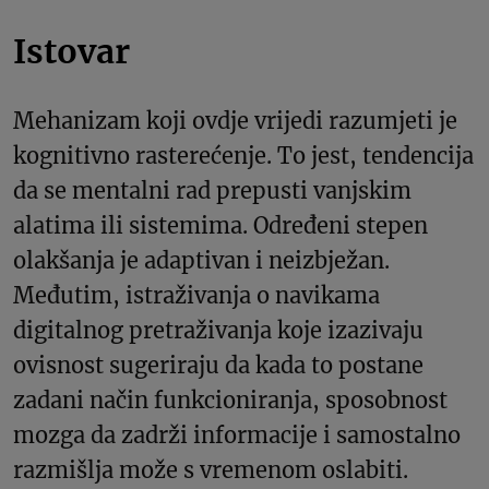
Istovar
Mehanizam koji ovdje vrijedi razumjeti je
kognitivno rasterećenje. To jest, tendencija
da se mentalni rad prepusti vanjskim
alatima ili sistemima. Određeni stepen
olakšanja je adaptivan i neizbježan.
Međutim, istraživanja o navikama
digitalnog pretraživanja koje izazivaju
ovisnost sugeriraju da kada to postane
zadani način funkcioniranja, sposobnost
mozga da zadrži informacije i samostalno
razmišlja može s vremenom oslabiti.