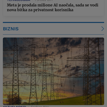
Meta je prodala milione AI naočala, sada se vodi
nova bitka za privatnost korisnika
BIZNIS