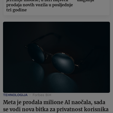
prodaja novih vozila u posljednje
tri godine
TEHNOLOGIJA
Forbes BiH
Meta je prodala milione AI naočala, sada
se vodi nova bitka za privatnost korisnika