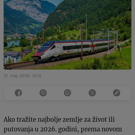
21. maj 2026. 13:12
Ako tražite najbolje zemlje za život ili
putovanja u 2026. godini, prema novom