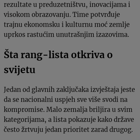
rezultate u preduzetništvu, inovacijama i
visokom obrazovanju. Time potvrđuje
trajnu ekonomsku i kulturnu moć zemlje
uprkos rastućim unutrašnjim izazovima.
Šta rang-lista otkriva o
svijetu
Jedan od glavnih zaključaka izvještaja jeste
da se nacionalni uspjeh sve više svodi na
kompromise. Malo zemalja briljira u svim
kategorijama, a lista pokazuje kako države
često žrtvuju jedan prioritet zarad drugog.