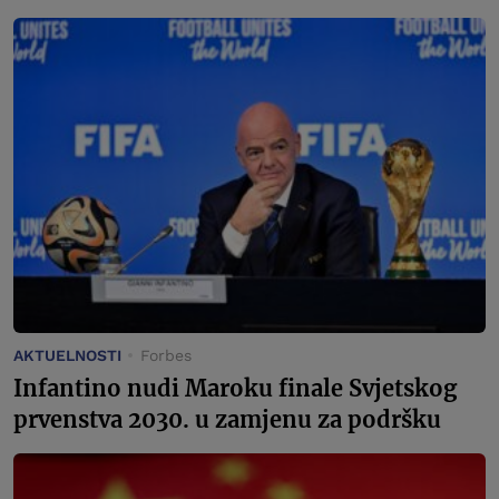
AKTUELNOSTI
Forbes
Infantino nudi Maroku finale Svjetskog
prvenstva 2030. u zamjenu za podršku