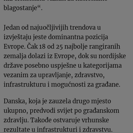
blagostanje“.
Jedan od najuočljivijih trendova u
izvještaju jeste dominantna pozicija
Evrope. Čak 18 od 25 najbolje rangiranih
zemalja dolazi iz Evrope, dok su nordijske
države posebno uspješne u kategorijama
vezanim za upravljanje, zdravstvo,
infrastrukturu i mogućnosti za građane.
Danska, koja je zauzela drugo mjesto
ukupno, predvodi svijet po građanskom
zdravlju. Takođe ostvaruje vrhunske
rezultate u infrastrukturi i zdravstvu.