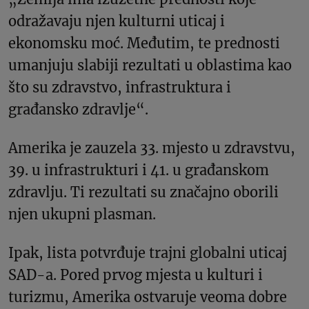
odražavaju njen kulturni uticaj i
ekonomsku moć. Međutim, te prednosti
umanjuju slabiji rezultati u oblastima kao
što su zdravstvo, infrastruktura i
građansko zdravlje“.
Amerika je zauzela 33. mjesto u zdravstvu,
39. u infrastrukturi i 41. u građanskom
zdravlju. Ti rezultati su značajno oborili
njen ukupni plasman.
Ipak, lista potvrđuje trajni globalni uticaj
SAD-a. Pored prvog mjesta u kulturi i
turizmu, Amerika ostvaruje veoma dobre