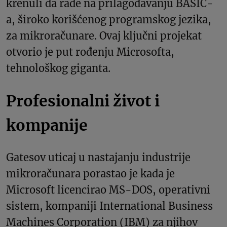
krenuli da rade na prilagođavanju BASIC-
a, široko korišćenog programskog jezika,
za mikroračunare. Ovaj ključni projekat
otvorio je put rođenju Microsofta,
tehnološkog giganta.
Profesionalni život i
kompanije
Gatesov uticaj u nastajanju industrije
mikroračunara porastao je kada je
Microsoft licencirao MS-DOS, operativni
sistem, kompaniji International Business
Machines Corporation (IBM) za njihov