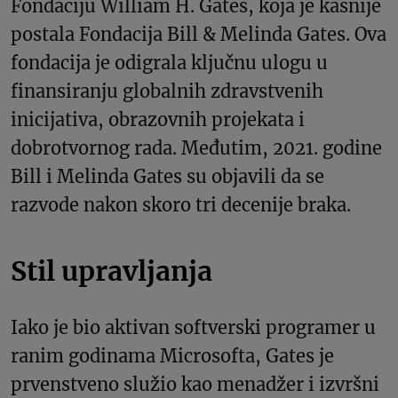
Fondaciju William H. Gates, koja je kasnije
postala Fondacija Bill & Melinda Gates. Ova
fondacija je odigrala ključnu ulogu u
finansiranju globalnih zdravstvenih
inicijativa, obrazovnih projekata i
dobrotvornog rada. Međutim, 2021. godine
Bill i Melinda Gates su objavili da se
razvode nakon skoro tri decenije braka.
Stil upravljanja
Iako je bio aktivan softverski programer u
ranim godinama Microsofta, Gates je
prvenstveno služio kao menadžer i izvršni