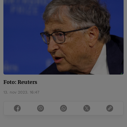
Foto: Reuters
13. nov 2023. 16:47