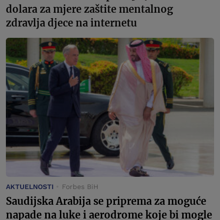
dolara za mjere zaštite mentalnog
zdravlja djece na internetu
AKTUELNOSTI
Forbes BiH
Saudijska Arabija se priprema za moguće
napade na luke i aerodrome koje bi mogle