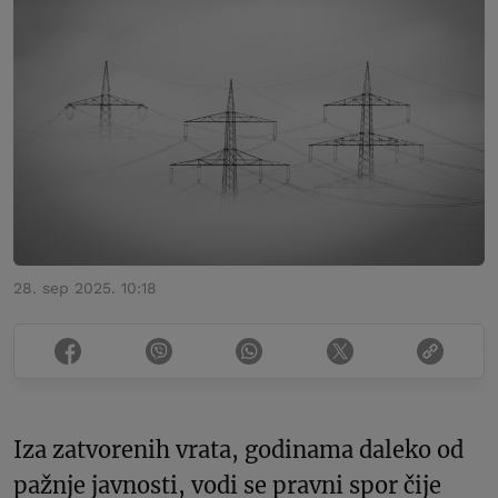
28. sep 2025. 10:18
Iza zatvorenih vrata, godinama daleko od
pažnje javnosti, vodi se pravni spor čije