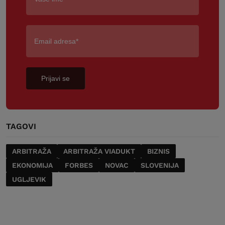
Prijavi se
TAGOVI
ARBITRAŽA
ARBITRAŽA VIADUKT
BIZNIS
EKONOMIJA
FORBES
NOVAC
SLOVENIJA
UGLJEVIK