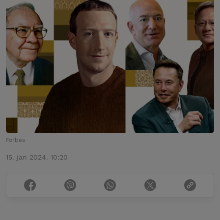
Forbes
15. jan 2024. 10:20