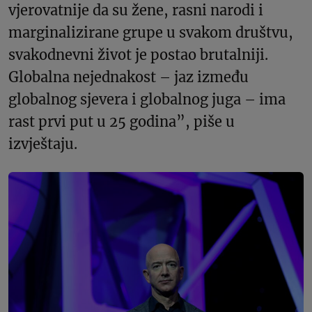
vjerovatnije da su žene, rasni narodi i
marginalizirane grupe u svakom društvu,
svakodnevni život je postao brutalniji.
Globalna nejednakost – jaz između
globalnog sjevera i globalnog juga – ima
rast prvi put u 25 godina”, piše u
izvještaju.