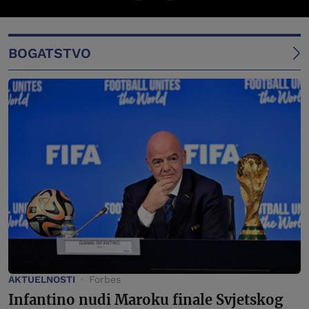
BOGATSTVO
AKTUELNOSTI
Forbes
Infantino nudi Maroku finale Svjetskog