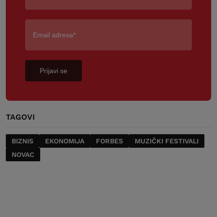
Prijavi se
TAGOVI
BIZNIS
EKONOMIJA
FORBES
MUZIČKI FESTIVALI
NOVAC