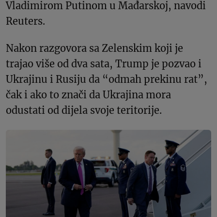
Vladimirom Putinom u Mađarskoj, navodi
Reuters.
Nakon razgovora sa Zelenskim koji je
trajao više od dva sata, Trump je pozvao i
Ukrajinu i Rusiju da “odmah prekinu rat”,
čak i ako to znači da Ukrajina mora
odustati od dijela svoje teritorije.