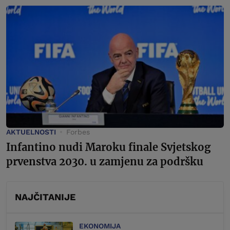
AKTUELNOSTI
Forbes
Infantino nudi Maroku finale Svjetskog
prvenstva 2030. u zamjenu za podršku
NAJČITANIJE
EKONOMIJA