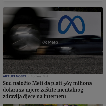
AKTUELNOSTI
Forbes BiH
Sud naložio Meti da plati 567 miliona
dolara za mjere zaštite mentalnog
zdravlja djece na internetu