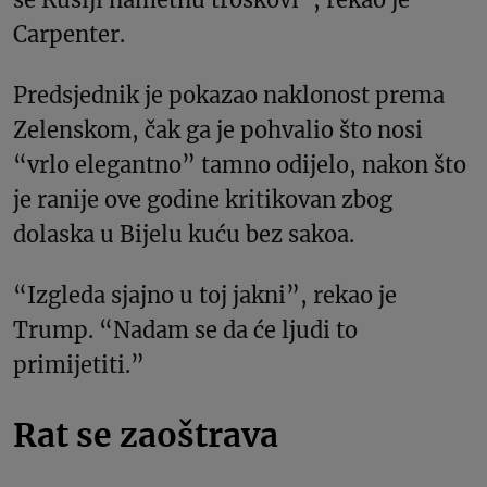
Carpenter.
Predsjednik je pokazao naklonost prema
Zelenskom, čak ga je pohvalio što nosi
“vrlo elegantno” tamno odijelo, nakon što
je ranije ove godine kritikovan zbog
dolaska u Bijelu kuću bez sakoa.
“Izgleda sjajno u toj jakni”, rekao je
Trump. “Nadam se da će ljudi to
primijetiti.”
Rat se zaoštrava