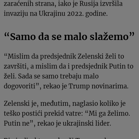
zaraćenih strana, iako je Rusija izvršila
invaziju na Ukrajinu 2022. godine.
“Samo da se malo slažemo”
“Mislim da predsjednik Zelenski želi to
završiti, a mislim da i predsjednik Putin to
želi. Sada se samo trebaju malo
dogovoriti”, rekao je Trump novinarima.
Zelenski je, međutim, naglasio koliko je
teško postići prekid vatre: “Mi ga želimo.
Putin ne”, rekao je ukrajinski lider.