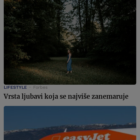
LIFESTYLE
Forbes
Vrsta ljubavi koja se najviše zanemaruje