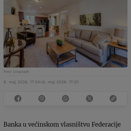
Foto: Unsplash
8. maj 2026. 17:24
>
8. maj 2026. 17:25
Banka u većinskom vlasništvu Federacije