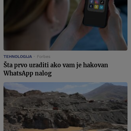
TEHNOLOGIJA
Forbes
Šta prvo uraditi ako vam je hakovan
WhatsApp nalog