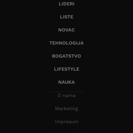
LIDERI
LISTE
NOVAC
TEHNOLOGIJA
BOGATSTVO
LIFESTYLE
NAUKA
O nama
Marketing
Impresum