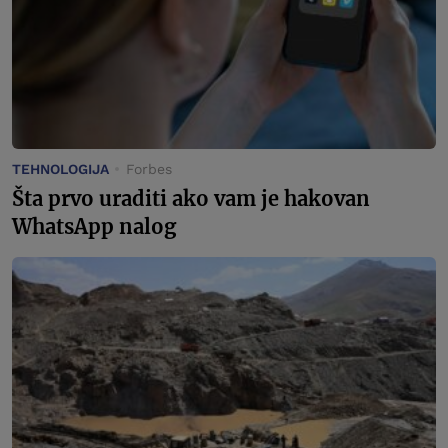
TEHNOLOGIJA
Forbes
Šta prvo uraditi ako vam je hakovan
WhatsApp nalog