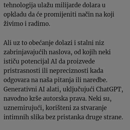
tehnologija ulažu milijarde dolara u
opkladu da će promijeniti način na koji
živimo i radimo.
Ali uz to obećanje dolazi i stalni niz
zabrinjavajućih naslova, od kojih neki
ističu potencijal AI da proizvede
pristrasnosti ili nepreciznosti kada
odgovara na naša pitanja ili naredbe.
Generativni AI alati, uključujući ChatGPT,
navodno krše autorska prava. Neki su,
uznemirujući, korišteni za stvaranje
intimnih slika bez pristanka druge strane.