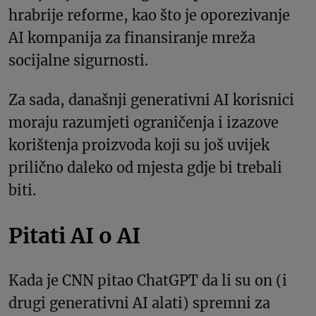
hrabrije reforme, kao što je oporezivanje
AI kompanija za finansiranje mreža
socijalne sigurnosti.
Za sada, današnji generativni AI korisnici
moraju razumjeti ograničenja i izazove
korištenja proizvoda koji su još uvijek
prilično daleko od mjesta gdje bi trebali
biti.
Pitati AI o AI
Kada je CNN pitao ChatGPT da li su on (i
drugi generativni AI alati) spremni za