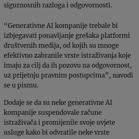
sigurnosnih razloga i odgovornosti.
“Generativne AI kompanije trebale bi
izbjegavati ponavljanje grešaka platformi
društvenih medija, od kojih su mnoge
efektivno zabranile vrste istraživanja koje
imaju za cilj da ih pozovu na odgovornost,
uz prijetnju pravnim postupcima”, navodi
se u pismu.
Dodaje se da su neke generativne AI
kompanije suspendovale račune
istraživača i promijenile svoje uvjete
usluge kako bi odvratile neke vrste