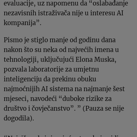
evaluacije, uz napomenu da “oslabađanje
nezavisnih istraživača nije u interesu AI
kompanija”.
Pismo je stiglo manje od godinu dana
nakon što su neka od najvećih imena u
tehnologiji, uključujući Elona Muska,
pozvala laboratorije za umjetnu
inteligenciju da prekinu obuku
najmoćnijih AI sistema na najmanje šest
mjeseci, navodeći “duboke rizike za
društvo i čovječanstvo”. ” (Pauza se nije
dogodila).