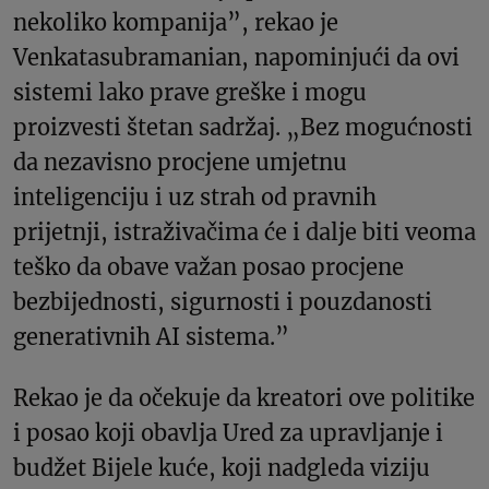
nekoliko kompanija”, rekao je
Venkatasubramanian, napominjući da ovi
sistemi lako prave greške i mogu
proizvesti štetan sadržaj. „Bez mogućnosti
da nezavisno procjene umjetnu
inteligenciju i uz strah od pravnih
prijetnji, istraživačima će i dalje biti veoma
teško da obave važan posao procjene
bezbijednosti, sigurnosti i pouzdanosti
generativnih AI sistema.”
Rekao je da očekuje da kreatori ove politike
i posao koji obavlja Ured za upravljanje i
budžet Bijele kuće, koji nadgleda viziju