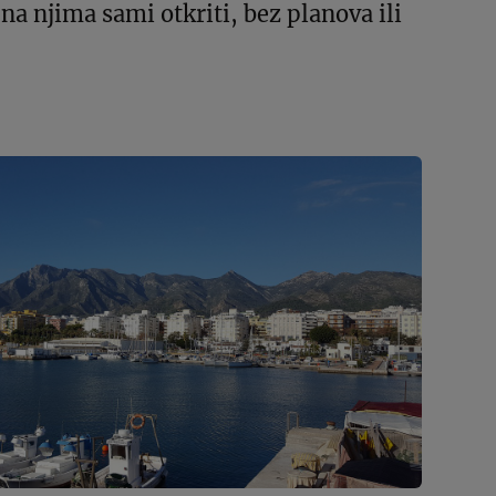
 na njima sami otkriti, bez planova ili