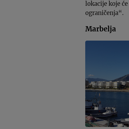
lokacije koje će
ograničenja“.
Marbelja