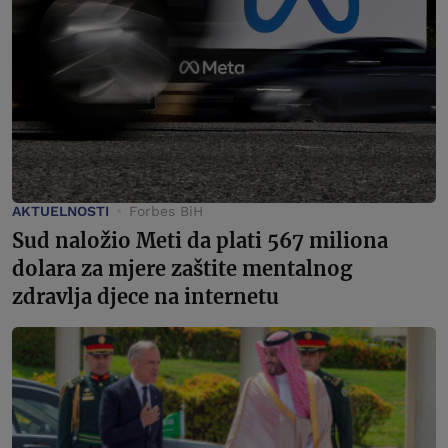
AKTUELNOSTI
Forbes BiH
Sud naložio Meti da plati 567 miliona
dolara za mjere zaštite mentalnog
zdravlja djece na internetu