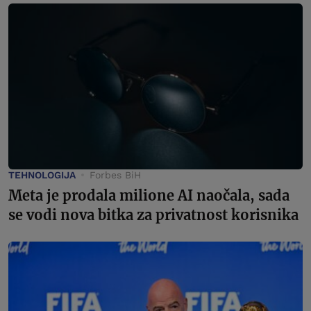
TEHNOLOGIJA
Forbes BiH
Meta je prodala milione AI naočala, sada
se vodi nova bitka za privatnost korisnika