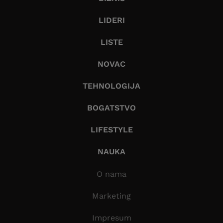
LIDERI
LISTE
NOVAC
TEHNOLOGIJA
BOGATSTVO
LIFESTYLE
NAUKA
O nama
Marketing
Impresum