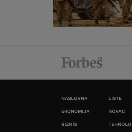
NASLOVNA
LISTE
EKONOMIJA
NOVAC
BIZNIS
TEHNOLO