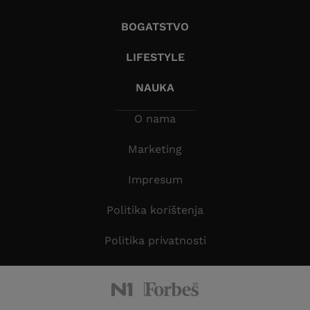
BOGATSTVO
LIFESTYLE
NAUKA
O nama
Marketing
Impresum
Politika korištenja
Politika privatnosti