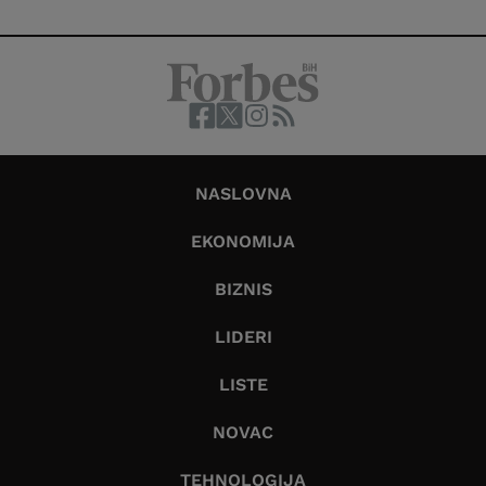
NASLOVNA
EKONOMIJA
BIZNIS
LIDERI
LISTE
NOVAC
TEHNOLOGIJA